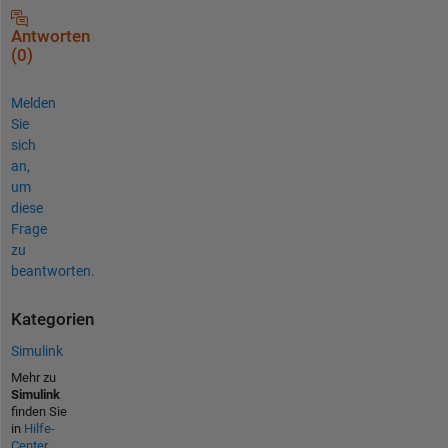
Antworten
(0)
Melden
Sie
sich
an,
um
diese
Frage
zu
beantworten.
Kategorien
Simulink
Mehr zu
Simulink
finden Sie
in
Hilfe-
Center