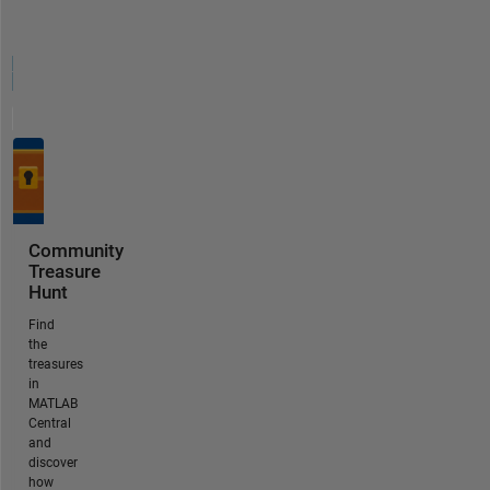
Community
Treasure
Hunt
Find
the
treasures
in
MATLAB
Central
and
discover
how