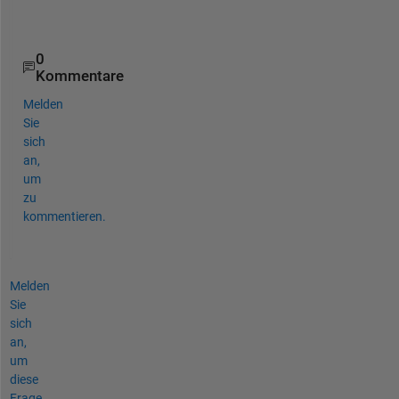
a
. 
0
Kommentare
Melden
Sie
sich
an,
um
zu
kommentieren.
Melden
Sie
sich
an,
um
diese
Frage