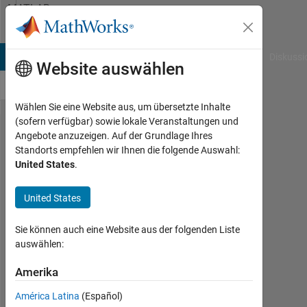
Weiter zum Inhalt
MATLAB
Answers
B Answers
File Exchange
Cody
AI Chat Playground
Diskussi
Website auswählen
Wählen Sie eine Website aus, um übersetzte Inhalte
(sofern verfügbar) sowie lokale Veranstaltungen und
What
Angebote anzuzeigen. Auf der Grundlage Ihres
Standorts empfehlen wir Ihnen die folgende Auswahl:
formula
United States
.
is used to
calculate
United States
perplexity
Sie können auch eine Website aus der folgenden Liste
in fitlda?
auswählen:
Amerika
Stephen
Bruestle
América Latina
(Español)
22