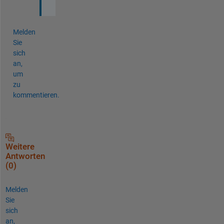
Melden
Sie
sich
an,
um
zu
kommentieren.
Weitere
Antworten
(0)
Melden
Sie
sich
an,