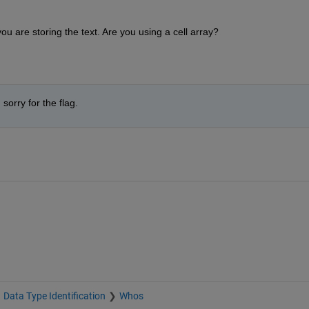
u are storing the text. Are you using a cell array?
sorry for the flag.
Data Type Identification
Whos