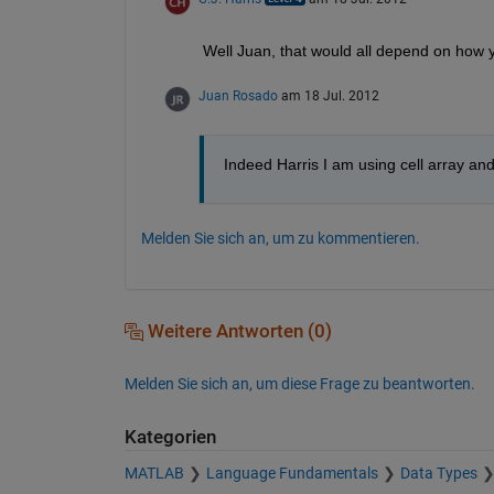
Well Juan, that would all depend on how yo
Juan Rosado
am 18 Jul. 2012
Indeed Harris I am using cell array and 
Melden Sie sich an, um zu kommentieren.
Weitere Antworten (0)
Melden Sie sich an, um diese Frage zu beantworten.
Kategorien
MATLAB
Language Fundamentals
Data Types