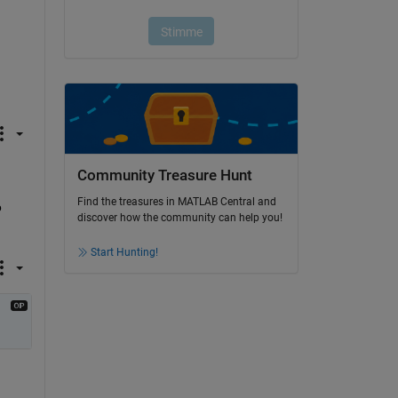
Community Treasure Hunt
Find the treasures in MATLAB Central and
 
discover how the community can help you!
Start Hunting!