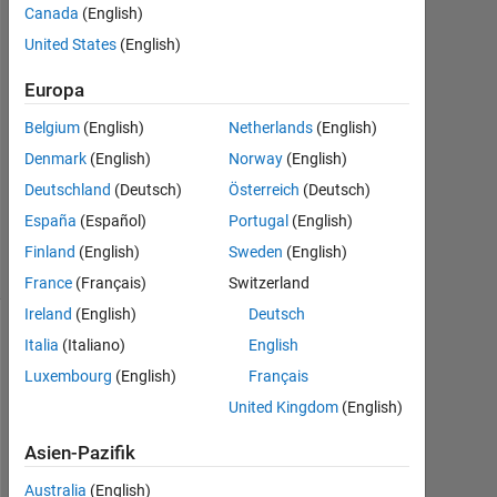
Canada
(English)
Nov.
United States
(English)
2018
1
Europa
Antwort
Belgium
(English)
Netherlands
(English)
Aktualisiert
Denmark
(English)
Norway
(English)
27 Mär.
Deutschland
(Deutsch)
Österreich
(Deutsch)
2025
5
España
(Español)
Portugal
(English)
Ansichten
Finland
(English)
Sweden
(English)
(30 Tage)
France
(Français)
Switzerland
Ireland
(English)
Deutsch
Italia
(Italiano)
English
Luxembourg
(English)
Français
United Kingdom
(English)
Asien-Pazifik
Australia
(English)