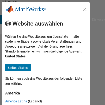
Weiter zum Inhalt
MATLAB
Answers
B Answers
File Exchange
Cody
AI Chat Playground
Diskussi
Website auswählen
Wählen Sie eine Website aus, um übersetzte Inhalte
(sofern verfügbar) sowie lokale Veranstaltungen und
Hot to
Angebote anzuzeigen. Auf der Grundlage Ihres
Standorts empfehlen wir Ihnen die folgende Auswahl:
rotate
United States
.
pdegplot
about Z,
United States
X, or Y
Sie können auch eine Website aus der folgenden Liste
axis?
auswählen:
Amerika
Baisseyev
Miram
América Latina
(Español)
28