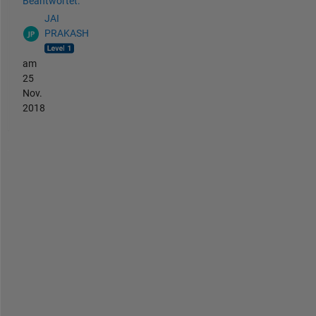
Beantwortet:
JAI
PRAKASH
am
25
Nov.
2018