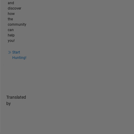
and
discover
how
the
community
can
help
you!
Start
Hunting!
Translated
by