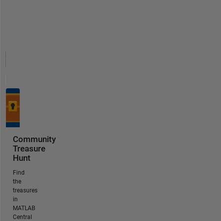
Community
Treasure
Hunt
Find
the
treasures
in
MATLAB
Central