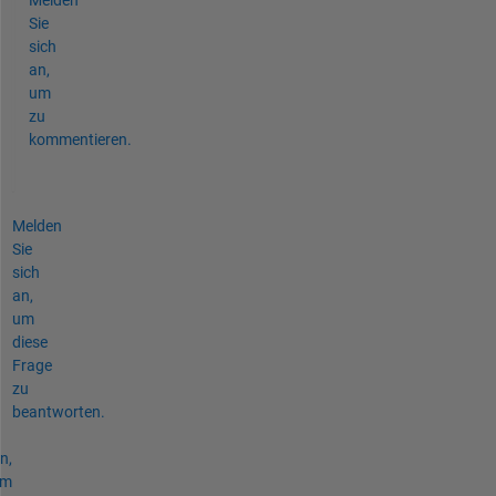
Sie
sich
an,
um
zu
kommentieren.
Melden
Sie
sich
an,
um
diese
Frage
zu
beantworten.
n,
um