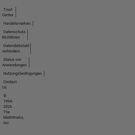
Trust
Center
Handelsmarken
Datenschutz-
Richtlinien
Datendiebstahl
verhindern
Status von
Anwendungen
Nutzungsbedingungen
Contact
Us
©
1994-
2026
The
MathWorks,
Inc.