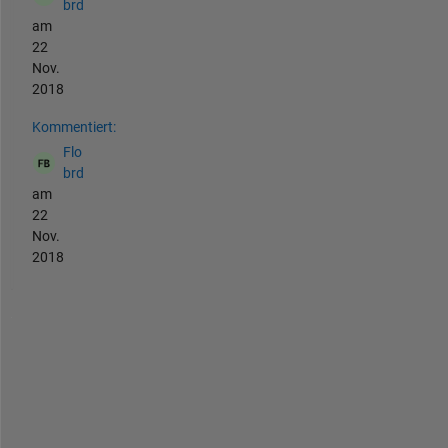
brd
am
22
Nov.
2018
Kommentiert:
Flo
brd
am
22
Nov.
2018