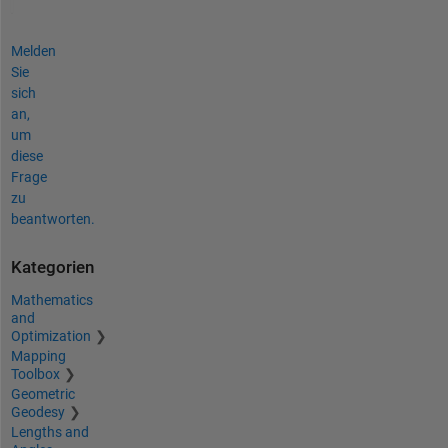
Melden
Sie
sich
an,
um
diese
Frage
zu
beantworten.
Kategorien
Mathematics
and
Optimization
Mapping
Toolbox
Geometric
Geodesy
Lengths and