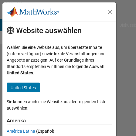
Weiter zum Inhalt
MATLAB
Answers
B Answers
File Exchange
Cody
AI Chat Playground
Diskussi
Website auswählen
Wählen Sie eine Website aus, um übersetzte Inhalte
(sofern verfügbar) sowie lokale Veranstaltungen und
dynamic
Angebote anzuzeigen. Auf der Grundlage Ihres
Standorts empfehlen wir Ihnen die folgende Auswahl:
Mask for a
United States
.
subsystem
based on
United States
user input
Sie können auch eine Website aus der folgenden Liste
auswählen:
Vimal
Kumar
Amerika
3
América Latina
(Español)
Nov.