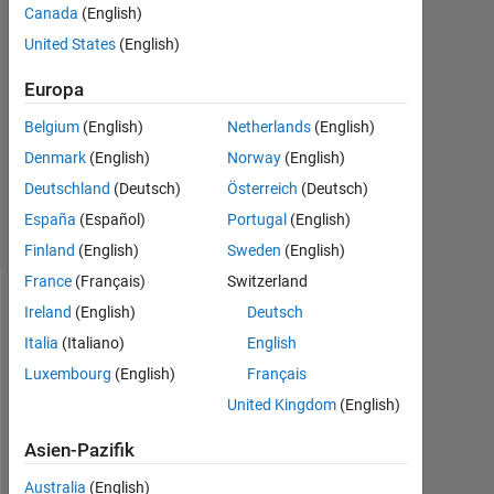
Canada
(English)
2018
1
United States
(English)
Antwort
Europa
Aktualisiert
Belgium
(English)
Netherlands
(English)
10 Nov.
Denmark
(English)
Norway
(English)
2018
22
Deutschland
(Deutsch)
Österreich
(Deutsch)
Ansichten
España
(Español)
Portugal
(English)
(30 Tage)
Finland
(English)
Sweden
(English)
France
(Français)
Switzerland
Ireland
(English)
Deutsch
Italia
(Italiano)
English
Luxembourg
(English)
Français
United Kingdom
(English)
Asien-Pazifik
H
Australia
(English)
e