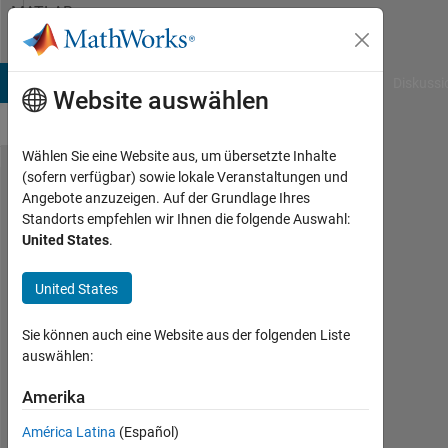
Weiter zum Inhalt
MATLAB
Answers
B Answers
File Exchange
Cody
AI Chat Playground
Diskussi
Website auswählen
Wählen Sie eine Website aus, um übersetzte Inhalte
(sofern verfügbar) sowie lokale Veranstaltungen und
Assign
Angebote anzuzeigen. Auf der Grundlage Ihres
Standorts empfehlen wir Ihnen die folgende Auswahl:
to
United States
.
simulink
input in
United States
State
Sie können auch eine Website aus der folgenden Liste
Flow
auswählen:
Amerika
Hs5555
23
América Latina
(Español)