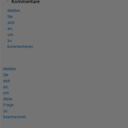
Kommentare
Melden
Sie
sich
an,
um
zu
kommentieren.
Melden
Sie
sich
an,
um
diese
Frage
zu
beantworten.