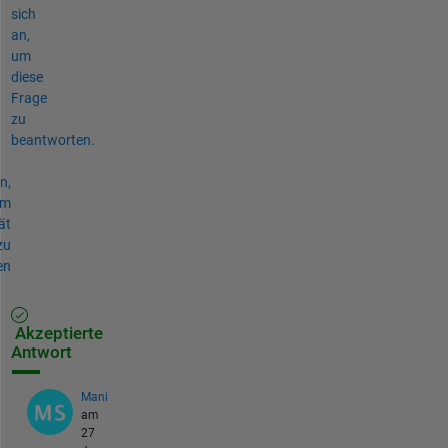
sich
an,
um
diese
Frage
zu
beantworten.
n,
um
ät
zu
en
Akzeptierte
Antwort
Mani
am
27