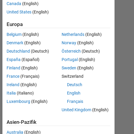
THANGAL
Canada
(English)
R
United States
(English)
27
Jun.
Europa
2012
7
Belgium
(English)
Netherlands
(English)
Antworten
Denmark
(English)
Norway
(English)
Deutschland
(Deutsch)
Österreich
(Deutsch)
Antwort
España
(Español)
Portugal
(English)
akzeptiert
Finland
(English)
Sweden
(English)
Aktualisiert
France
(Français)
Switzerland
14 Mai
Ireland
(English)
Deutsch
2019
Italia
(Italiano)
English
40
Ansichten
Luxembourg
(English)
Français
(30 Tage)
United Kingdom
(English)
Asien-Pazifik
Ältere
Australia
(English)