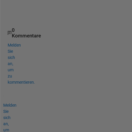
t
a
?
0
Kommentare
Melden
Sie
sich
an,
um
zu
kommentieren.
Melden
Sie
sich
an,
um