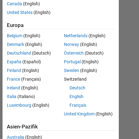
Canada
(English)
2one
21
United States
(English)
Jun.
2012
Europa
3
Belgium
(English)
Netherlands
(English)
Antworten
Denmark
(English)
Norway
(English)
Antwort
Deutschland
(Deutsch)
Österreich
(Deutsch)
akzeptiert
España
(Español)
Portugal
(English)
Finland
(English)
Sweden
(English)
Aktualisiert
France
(Français)
Switzerland
3 Jan. 2022
20
Ireland
(English)
Deutsch
Ansichten
Italia
(Italiano)
English
(30 Tage)
Luxembourg
(English)
Français
United Kingdom
(English)
Asien-Pazifik
Australia
(English)