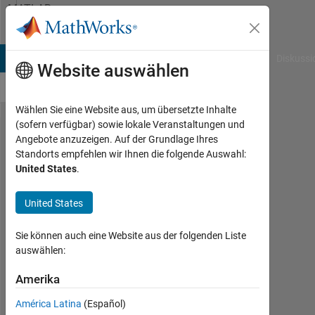
Weiter zum Inhalt
MATLAB
Answers
B Answers
File Exchange
Cody
AI Chat Playground
Diskussi
Website auswählen
Wählen Sie eine Website aus, um übersetzte Inhalte
(sofern verfügbar) sowie lokale Veranstaltungen und
Updating
Angebote anzuzeigen. Auf der Grundlage Ihres
Standorts empfehlen wir Ihnen die folgende Auswahl:
server
United States
.
code on
board
United States
Nano3
Sie können auch eine Website aus der folgenden Liste
(COM5).
auswählen:
Please
Amerika
wait.
How can
América Latina
(Español)