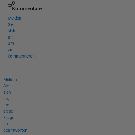
0
Kommentare
Melden
Sie
sich
an,
um
zu
kommentieren.
Melden
Sie
sich
an,
um
diese
Frage
zu
beantworten.