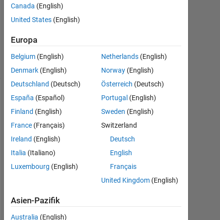
Canada
(English)
United States
(English)
Aktualisiert
3 Mär. 2025
Europa
12
Ansichten
Belgium
(English)
Netherlands
(English)
(30 Tage)
Denmark
(English)
Norway
(English)
Deutschland
(Deutsch)
Österreich
(Deutsch)
España
(Español)
Portugal
(English)
Finland
(English)
Sweden
(English)
France
(Français)
Switzerland
Ireland
(English)
Deutsch
Italia
(Italiano)
English
Luxembourg
(English)
Français
I 
w
United Kingdom
(English)
a
Asien-Pazifik
n
t
Australia
(English)