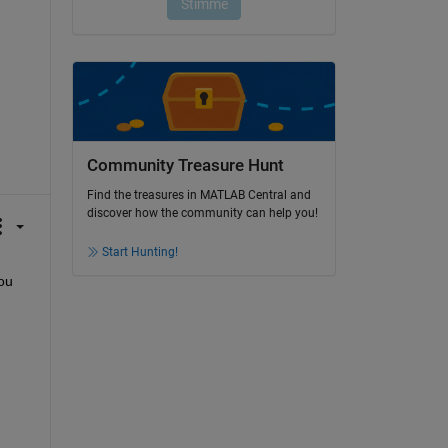
Community Treasure Hunt
Find the treasures in MATLAB Central and
discover how the community can help you!
Start Hunting!
u 