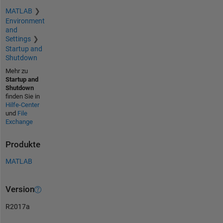
MATLAB
Environment
and
Settings
Startup and
Shutdown
Mehr zu
Startup and
Shutdown
finden Sie in
Hilfe-Center
und
File
Exchange
Produkte
MATLAB
Version
R2017a