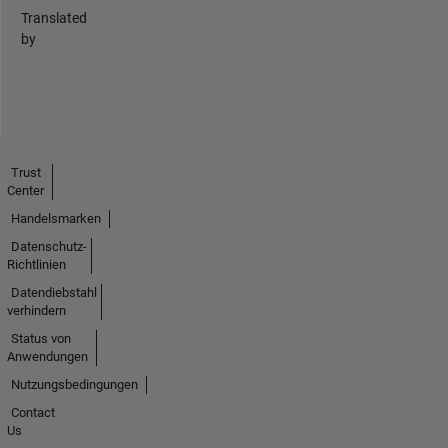
Translated
by
Trust
Center
Handelsmarken
Datenschutz-
Richtlinien
Datendiebstahl
verhindern
Status von
Anwendungen
Nutzungsbedingungen
Contact
Us