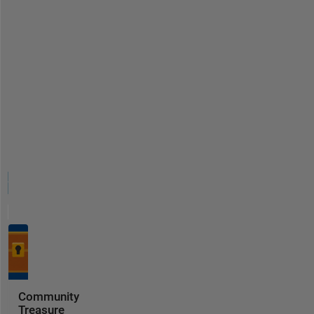
Community
Treasure