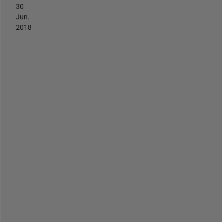
30
Jun.
2018