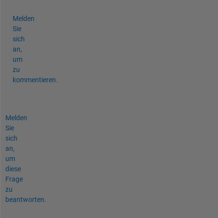
Melden
Sie
sich
an,
um
zu
kommentieren.
Melden
Sie
sich
an,
um
diese
Frage
zu
beantworten.