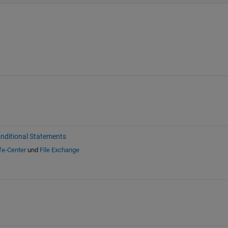
nditional Statements
fe-Center
und
File Exchange