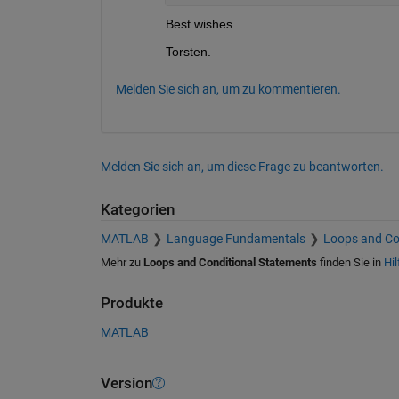
Best wishes
Torsten.
Melden Sie sich an, um zu kommentieren.
Melden Sie sich an, um diese Frage zu beantworten.
Kategorien
MATLAB
Language Fundamentals
Loops and Co
Mehr zu
Loops and Conditional Statements
finden Sie in
Hil
Produkte
MATLAB
Version