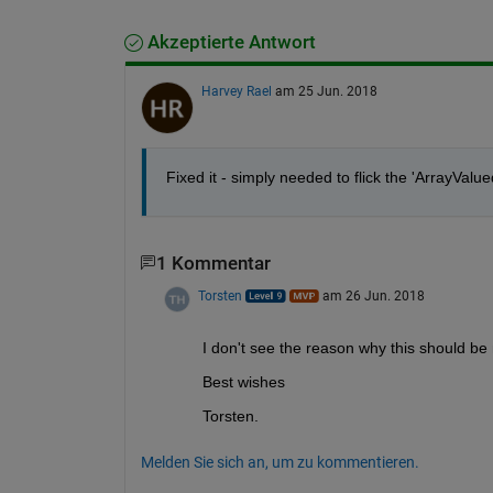
Akzeptierte Antwort
Harvey Rael
am 25 Jun. 2018
Fixed it - simply needed to flick the 'ArrayValued
1 Kommentar
Torsten
am 26 Jun. 2018
I don't see the reason why this should be
Best wishes
Torsten.
Melden Sie sich an, um zu kommentieren.