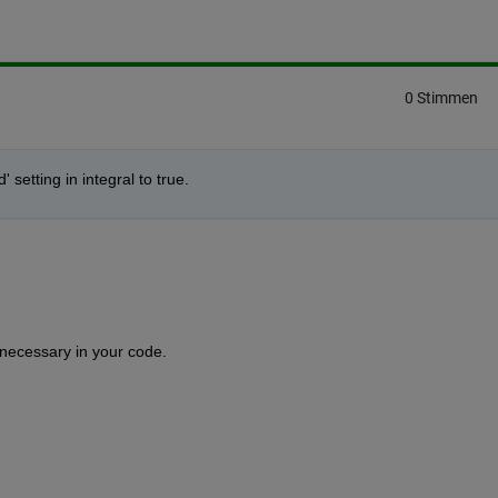
0 Stimmen
' setting in integral to true.
 necessary in your code.