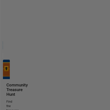
Community
Treasure
Hunt
Find
the