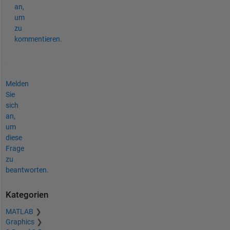
an,
um
zu
kommentieren.
Melden
Sie
sich
an,
um
diese
Frage
zu
beantworten.
Kategorien
MATLAB
Graphics