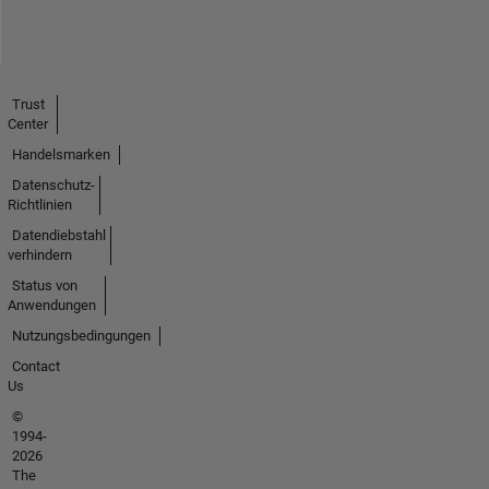
Trust
Center
Handelsmarken
Datenschutz-
Richtlinien
Datendiebstahl
verhindern
Status von
Anwendungen
Nutzungsbedingungen
Contact
Us
©
1994-
2026
The