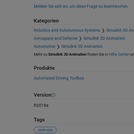
Melden Sie sich an, um diese Frage zu beantworten.
Kategorien
Robotics and Autonomous Systems
Simulink 3D An
Aerospace and Defense
Simulink 3D Animation
Automotive
Simulink 3D Animation
Mehr zu
Simulink 3D Animation
finden Sie in
Hilfe-Center
u
Produkte
Automated Driving Toolbox
Version
R2018a
Tags
clothoids