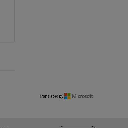
Translated by