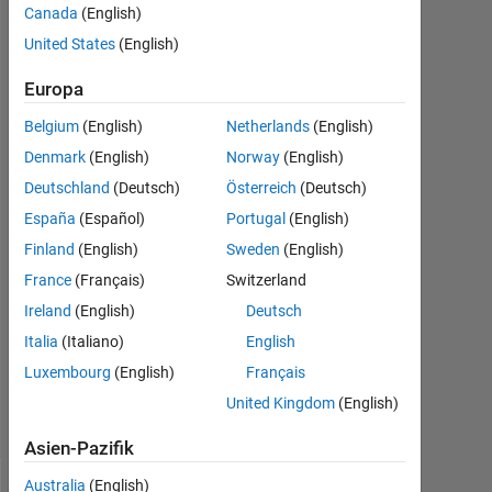
Shaun
Canada
(English)
VanWeelden
United States
(English)
31
Europa
Mai
Belgium
(English)
Netherlands
(English)
2012
Denmark
(English)
Norway
(English)
1
Antwort
Deutschland
(Deutsch)
Österreich
(Deutsch)
España
(Español)
Portugal
(English)
Antwort
Finland
(English)
Sweden
(English)
akzeptiert
France
(Français)
Switzerland
Aktualisiert
Ireland
(English)
Deutsch
17 Jan.
Italia
(Italiano)
English
2019
Luxembourg
(English)
Français
26
Ansichten
United Kingdom
(English)
(30 Tage)
Asien-Pazifik
Australia
(English)