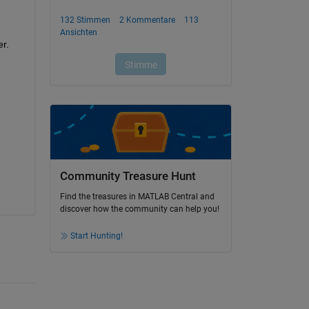
. 
Community Treasure Hunt
Find the treasures in MATLAB Central and
discover how the community can help you!
Start Hunting!