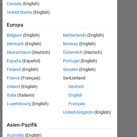
Canada
(English)
20
United States
(English)
Apr.
2018
Europa
1
Antwort
Belgium
(English)
Netherlands
(English)
Denmark
(English)
Norway
(English)
Aktualisiert
Deutschland
(Deutsch)
Österreich
(Deutsch)
20 Sep.
España
(Español)
Portugal
(English)
2024
52
Finland
(English)
Sweden
(English)
Ansichten
France
(Français)
Switzerland
(30 Tage)
Ireland
(English)
Deutsch
Italia
(Italiano)
English
Luxembourg
(English)
Français
United Kingdom
(English)
Asien-Pazifik
Australia
(English)