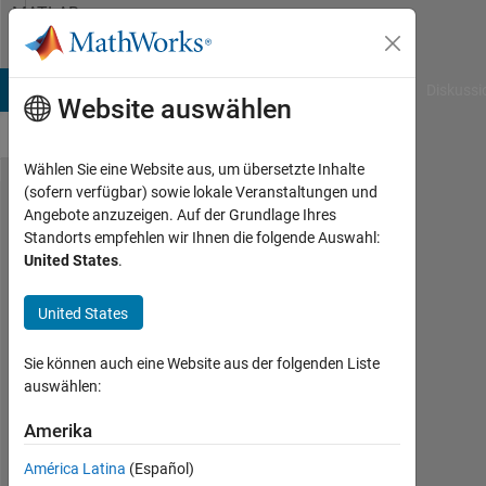
Weiter zum Inhalt
MATLAB
Answers
B Answers
File Exchange
Cody
AI Chat Playground
Diskussi
Website auswählen
Wählen Sie eine Website aus, um übersetzte Inhalte
(sofern verfügbar) sowie lokale Veranstaltungen und
Is it
Angebote anzuzeigen. Auf der Grundlage Ihres
Standorts empfehlen wir Ihnen die folgende Auswahl:
necessary
United States
.
to store
column
United States
vectors in
Sie können auch eine Website aus der folgenden Liste
a column
auswählen:
order in
Amerika
cells?
América Latina
(Español)