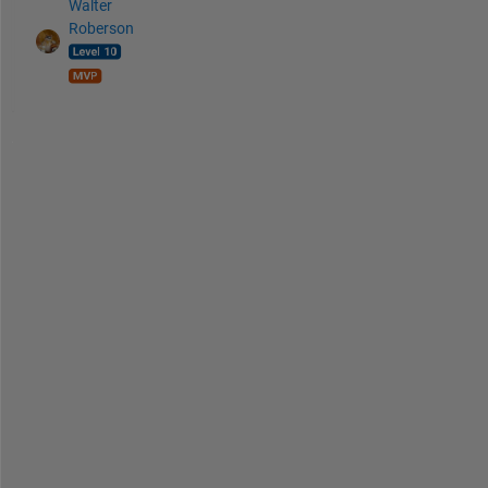
Walter
Roberson