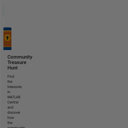
Community
Treasure
Hunt
Find
the
treasures
in
MATLAB
Central
and
discover
how
the
community