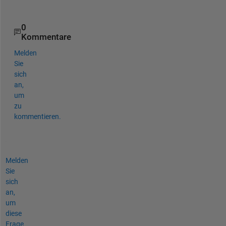
.
0
Kommentare
Melden
Sie
sich
an,
um
zu
kommentieren.
Melden
Sie
sich
an,
um
diese
Frage