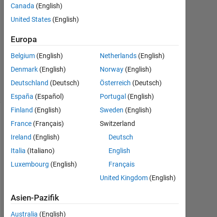
1
Canada
(English)
Antwort
United States
(English)
Aktualisiert
Europa
21 Feb.
Belgium
(English)
Netherlands
(English)
2018
7
Denmark
(English)
Norway
(English)
Ansichten
Deutschland
(Deutsch)
Österreich
(Deutsch)
(30 Tage)
España
(Español)
Portugal
(English)
Finland
(English)
Sweden
(English)
France
(Français)
Switzerland
Ireland
(English)
Deutsch
Italia
(Italiano)
English
Luxembourg
(English)
Français
United Kingdom
(English)
H
Asien-Pazifik
i
. 
Australia
(English)