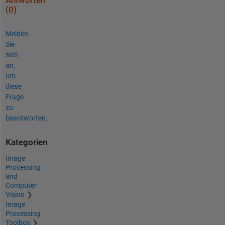
Antworten
(0)
Melden
Sie
sich
an,
um
diese
Frage
zu
beantworten.
Kategorien
Image
Processing
and
Computer
Vision
Image
Processing
Toolbox