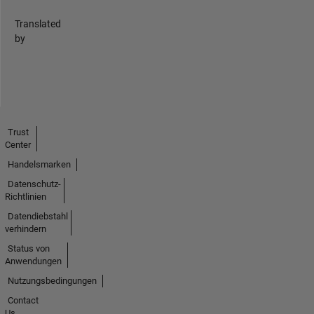
Translated
by
Trust
Center
Handelsmarken
Datenschutz-
Richtlinien
Datendiebstahl
verhindern
Status von
Anwendungen
Nutzungsbedingungen
Contact
Us