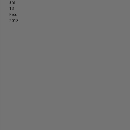
am
13
Feb.
2018