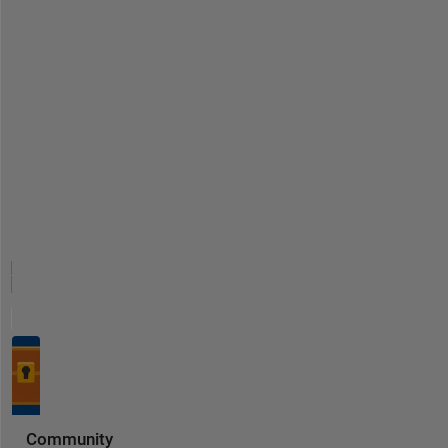
Community