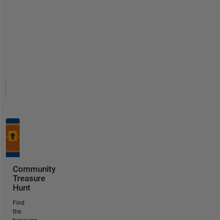
Community
Treasure
Hunt
Find
the