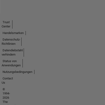
Trust
Center
Handelsmarken
Datenschutz-
Richtlinien
Datendiebstahl
verhindern
Status von
Anwendungen
Nutzungsbedingungen
Contact
Us
©
1994-
2026
The