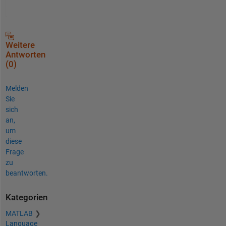
Weitere
Antworten
(0)
Melden
Sie
sich
an,
um
diese
Frage
zu
beantworten.
Kategorien
MATLAB
Language