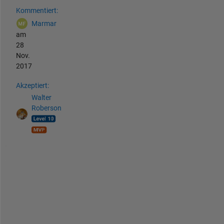
Kommentiert:
Marmar
am
28
Nov.
2017
Akzeptiert:
Walter
Roberson