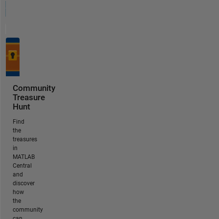
Community
Treasure
Hunt
Find
the
treasures
in
MATLAB
Central
and
discover
how
the
community
can