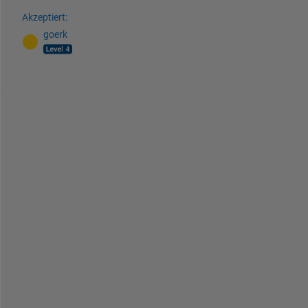
Akzeptiert:
goerk