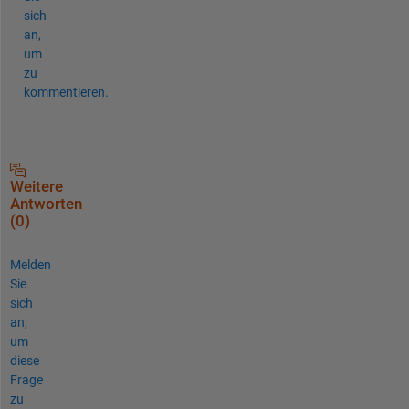
sich
an,
um
zu
kommentieren.
Weitere
Antworten
(0)
Melden
Sie
sich
an,
um
diese
Frage
zu