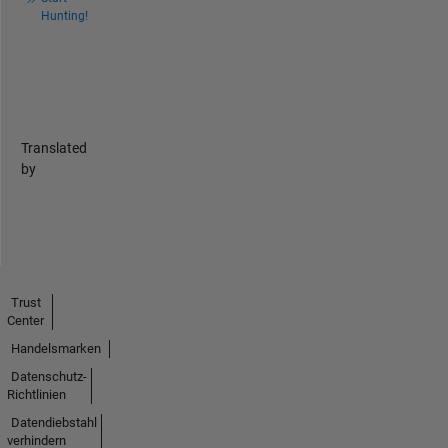
Hunting!
Translated
by
Trust
Center
Handelsmarken
Datenschutz-
Richtlinien
Datendiebstahl
verhindern