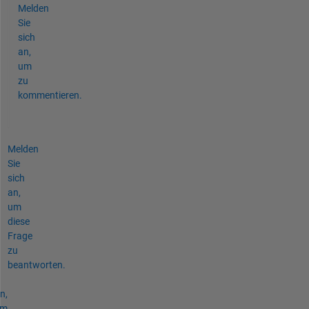
Melden
Sie
sich
an,
um
zu
kommentieren.
Melden
Sie
sich
an,
um
diese
Frage
zu
beantworten.
n,
um