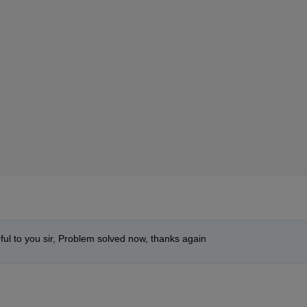
ful to you sir, Problem solved now, thanks again