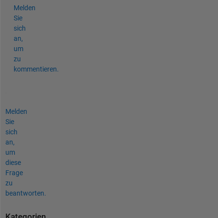
Melden
Sie
sich
an,
um
zu
kommentieren.
Melden
Sie
sich
an,
um
diese
Frage
zu
beantworten.
Kategorien