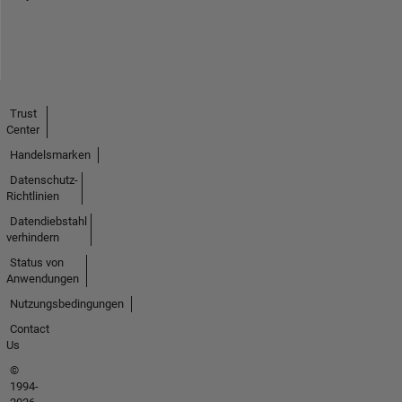
Trust
Center
Handelsmarken
Datenschutz-
Richtlinien
Datendiebstahl
verhindern
Status von
Anwendungen
Nutzungsbedingungen
Contact
Us
©
1994-