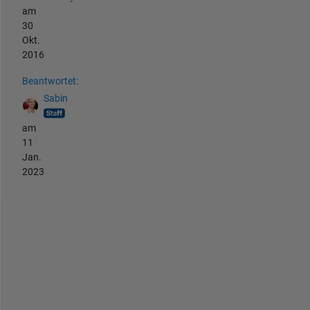
am
30
Okt.
2016
Beantwortet:
Sabin
am
11
Jan.
2023