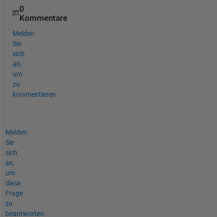
0
Kommentare
Melden
Sie
sich
an,
um
zu
kommentieren.
Melden
Sie
sich
an,
um
diese
Frage
zu
beantworten.