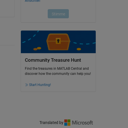
Community Treasure Hunt
Find the treasures in MATLAB Central and
discover how the community can help you!
Start Hunting!
Translated by