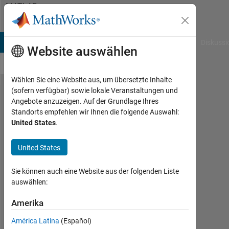
Weiter zum Inhalt
MATLAB
Answers
B Answers
File Exchange
Cody
AI Chat Playground
Diskussi
Website auswählen
Wählen Sie eine Website aus, um übersetzte Inhalte
(sofern verfügbar) sowie lokale Veranstaltungen und
legend
Angebote anzuzeigen. Auf der Grundlage Ihres
Standorts empfehlen wir Ihnen die folgende Auswahl:
on
United States
.
subplot
United States
SUDIP
Sie können auch eine Website aus der folgenden Liste
PODDAR
auswählen:
16
Amerika
Feb.
2012
América Latina
(Español)
2