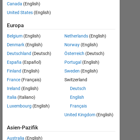
Canada
(English)
Apr.
United States
(English)
2016
1
Europa
Antwort
Belgium
(English)
Netherlands
(English)
Aktualisiert
Denmark
(English)
Norway
(English)
5 Jun. 2019
Deutschland
(Deutsch)
Österreich
(Deutsch)
26
Ansichten
España
(Español)
Portugal
(English)
(30 Tage)
Finland
(English)
Sweden
(English)
France
(Français)
Switzerland
Ireland
(English)
Deutsch
Italia
(Italiano)
English
Luxembourg
(English)
Français
United Kingdom
(English)
Asien-Pazifik
H
Australia
(English)