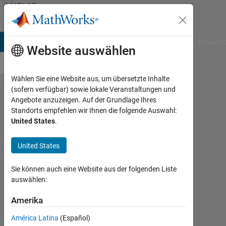
Weiter zum Inhalt
MATLAB
Answers
B Answers
File Exchange
Cody
AI Chat Playground
Diskussi
Website auswählen
Wählen Sie eine Website aus, um übersetzte Inhalte
(sofern verfügbar) sowie lokale Veranstaltungen und
Camera
Angebote anzuzeigen. Auf der Grundlage Ihres
Standorts empfehlen wir Ihnen die folgende Auswahl:
Calibration
United States
.
for
measuring
United States
planar
Sie können auch eine Website aus der folgenden Liste
object
auswählen:
Amerika
As
Zanky
América Latina
(Español)
28