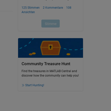
Community Treasure Hunt
Find the treasures in MATLAB Central and
discover how the community can help you!
Start Hunting!