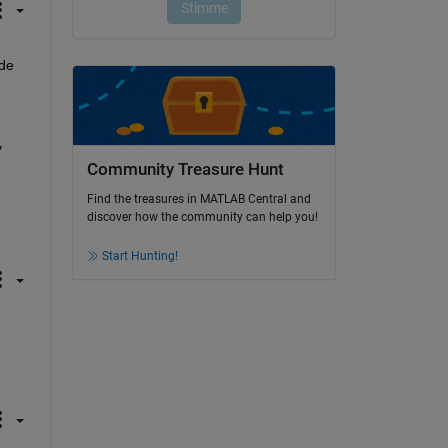
de 
 
Community Treasure Hunt
Find the treasures in MATLAB Central and
discover how the community can help you!
Start Hunting!