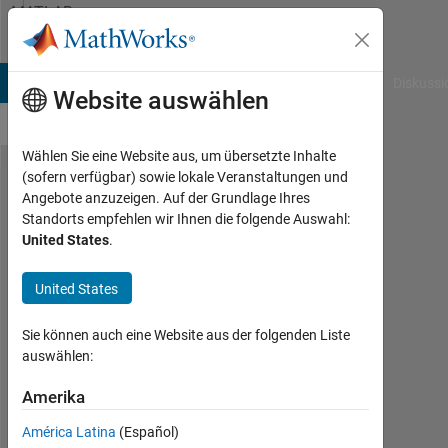
Weiter zum Inhalt
MATLAB
Answers
B Answers
File Exchange
Cody
AI Chat Playground
Diskussi
Website auswählen
Wählen Sie eine Website aus, um übersetzte Inhalte
(sofern verfügbar) sowie lokale Veranstaltungen und
How to
Angebote anzuzeigen. Auf der Grundlage Ihres
Standorts empfehlen wir Ihnen die folgende Auswahl:
make
United States
.
Minimum
Spanning
United States
Tree of
Sie können auch eine Website aus der folgenden Liste
Image?
auswählen:
Amerika
Harinder
Kaur
América Latina
(Español)
3