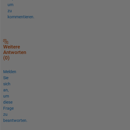
um
zu
kommentieren.
Weitere
Antworten
(0)
Melden
Sie
sich
an,
um
diese
Frage
zu
beantworten.