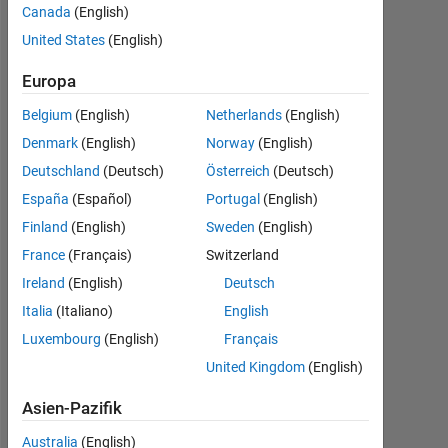
it to my
Canada
(English)
camera
United States
(English)
for further
Europa
use
Belgium
(English)
Netherlands
(English)
Denmark
(English)
Norway
(English)
MJ
Deutschland
(Deutsch)
Österreich
(Deutsch)
Thangaraj
España
(Español)
Portugal
(English)
22
Feb.
Finland
(English)
Sweden
(English)
2016
France
(Français)
Switzerland
1
Ireland
(English)
Deutsch
Antwort
Italia
(Italiano)
English
Antwort
Luxembourg
(English)
Français
akzeptiert
United Kingdom
(English)
Aktualisiert
Asien-Pazifik
22 Feb.
Australia
(English)
2016