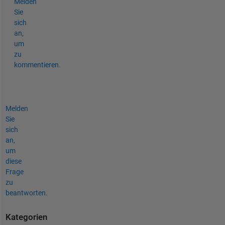
Melden
Sie
sich
an,
um
zu
kommentieren.
Melden
Sie
sich
an,
um
diese
Frage
zu
beantworten.
Kategorien