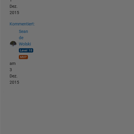
Dez.
2015
Kommentiert:
Sean
de
Wolski
am
3
Dez.
2015