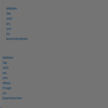
Melden
Sie
sich
an,
um
zu
kommentieren.
Melden
Sie
sich
an,
um
diese
Frage
zu
beantworten.