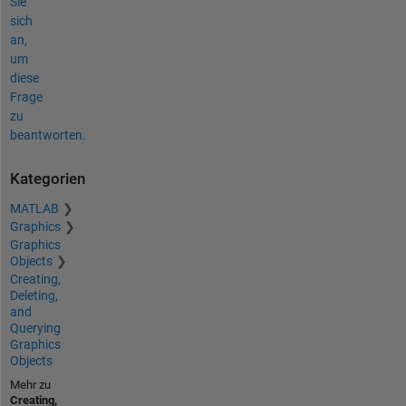
Sie
sich
an,
um
diese
Frage
zu
beantworten.
Kategorien
MATLAB
Graphics
Graphics
Objects
Creating,
Deleting,
and
Querying
Graphics
Objects
Mehr zu
Creating,