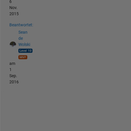
6
Nov.
2015
Beantwortet:
Sean
de
Wolski
am
1
Sep.
2016