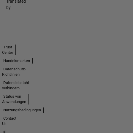
Translated
by
Trust
Center
Handelsmarken
Datenschutz-
Richtlinien
Datendiebstahl
verhindern
Status von
Anwendungen
Nutzungsbedingungen
Contact
Us
©