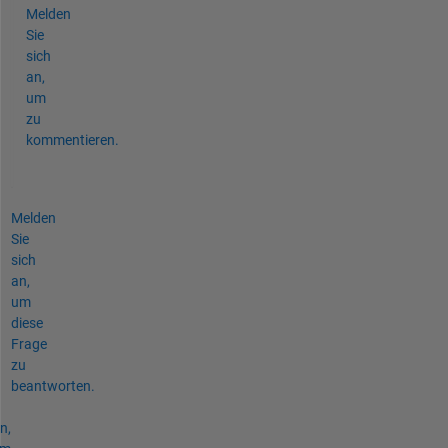
Melden
Sie
sich
an,
um
zu
kommentieren.
Melden
Sie
sich
an,
um
diese
Frage
zu
beantworten.
n,