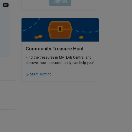
Community Treasure Hunt
Find the treasures in MATLAB Central and
discover how the community can help you!
Start Hunting!