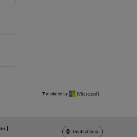
Translated by
gen
Website auswählen
Deutschland