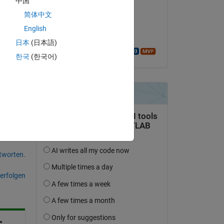
中国
Art
简体中文
am 11 Sep. 2015
English
Akzeptiert:
日本
(日本語)
Walter Roberson
Copy
한국
(한국어)
tworten.
erfolgen