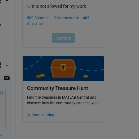
 
Community Treasure Hunt
py
Find the treasures in MATLAB Central and
discover how the community can help you!
Start Hunting!
, 