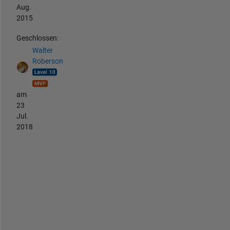
Aug.
2015
Geschlossen:
Walter
Roberson
am
23
Jul.
2018