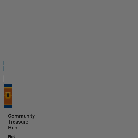
Community
Treasure
Hunt
Find