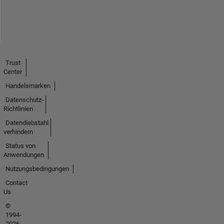
Trust
Center
Handelsmarken
Datenschutz-
Richtlinien
Datendiebstahl
verhindern
Status von
Anwendungen
Nutzungsbedingungen
Contact
Us
©
1994-
2026