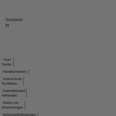
Translated
by
Trust
Center
Handelsmarken
Datenschutz-
Richtlinien
Datendiebstahl
verhindern
Status von
Anwendungen
Nutzungsbedingungen