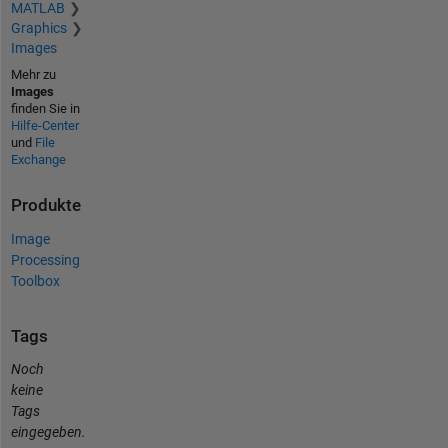
MATLAB
Graphics
Images
Mehr zu
Images
finden Sie in
Hilfe-Center
und
File
Exchange
Produkte
Image
Processing
Toolbox
Tags
Noch
keine
Tags
eingegeben.