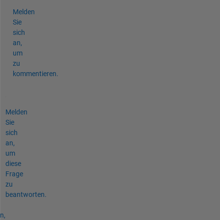
Melden
Sie
sich
an,
um
zu
kommentieren.
Melden
Sie
sich
an,
um
diese
Frage
zu
beantworten.
n,