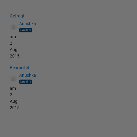
Siehe auch
Gefragt:
Anushka
am
2
Aug.
2015
Bearbeitet:
Anushka
am
2
Aug.
2015