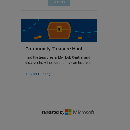
Community Treasure Hunt
Find the treasures in MATLAB Central and
discover how the community can help you!
Start Hunting!
Translated by